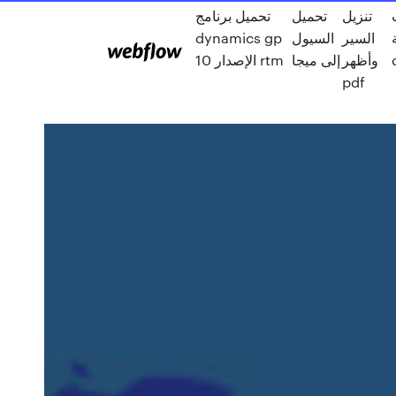
تنزيل
تحميل
تحميل برنامج
السير
السيول
dynamics gp
وأظهر
إلى ميجا
الإصدار 10 rtm
pdf