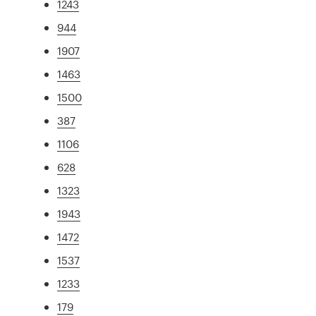
1243
944
1907
1463
1500
387
1106
628
1323
1943
1472
1537
1233
179