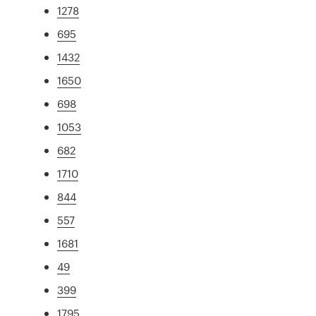
1278
695
1432
1650
698
1053
682
1710
844
557
1681
49
399
1795