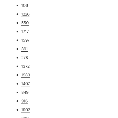
106
1226
550
1717
1597
891
278
1372
1983
1407
849
916
1902